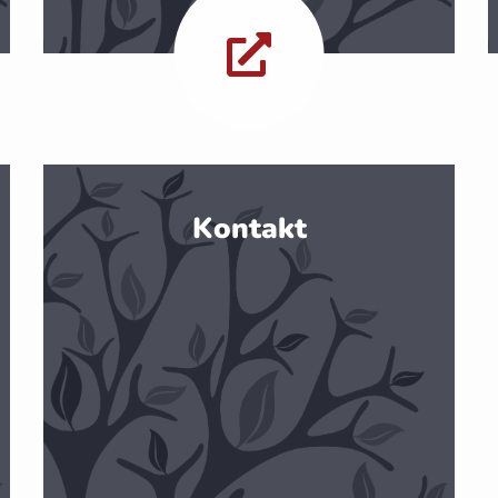
Kontakt