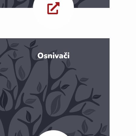
Osnivači