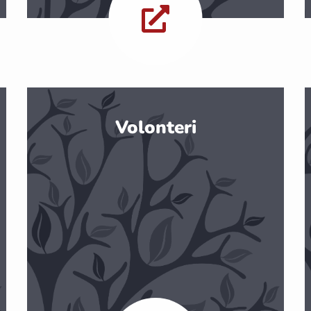
Volonteri