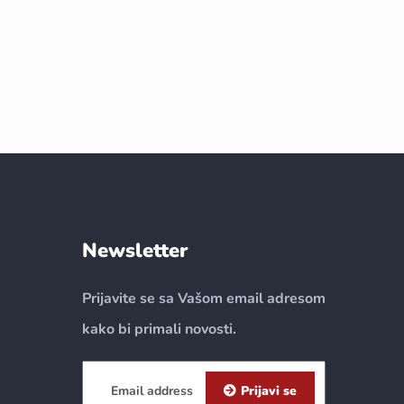
Newsletter
Prijavite se sa Vašom email adresom
kako bi primali novosti.
Prijavi se