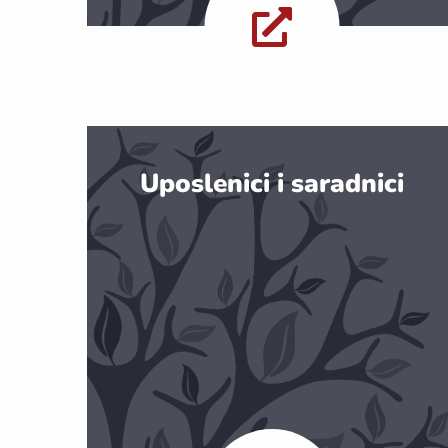
Uposlenici i saradnici