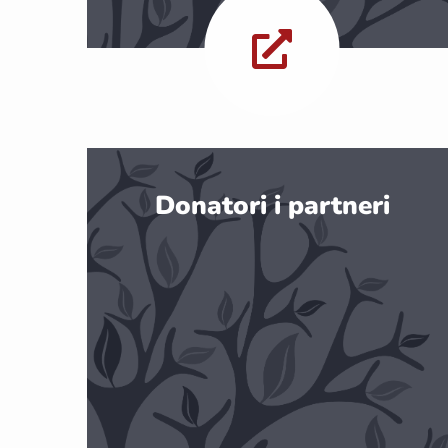
Donatori i partneri