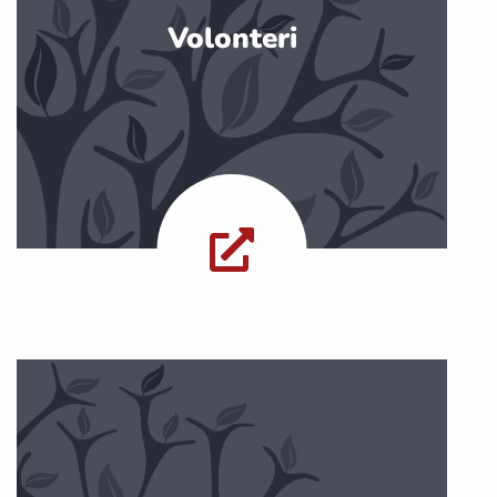
Volonteri