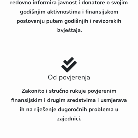
redovno informira javnost i donatore o svojim
godišnjim aktivnostima i finansijskom
poslovanju putem godišnjih i revizorskih
izvještaja.
Od povjerenja
Zakonito i stručno rukuje povjerenim
finansijskim i drugim sredstvima i usmjerava
ih na riješenje dugoročnih problema u
zajednici.