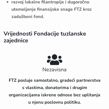
razvoj lokalne filantropije i dugoročno
utemeljenje finansijske snage FTZ kroz
zadužbeni fond.
Vrijednosti Fondacije tuzlanske
zajednice
Nezavisna
FTZ posluje samostalno, gradeći partnerstva
s vlastima, donatorima i drugim
organizacijama iskrene odnose bez uplitanja
u njenu poslovnu politiku.