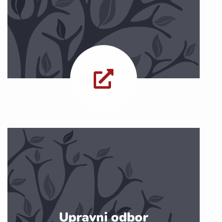
Upravni odbor