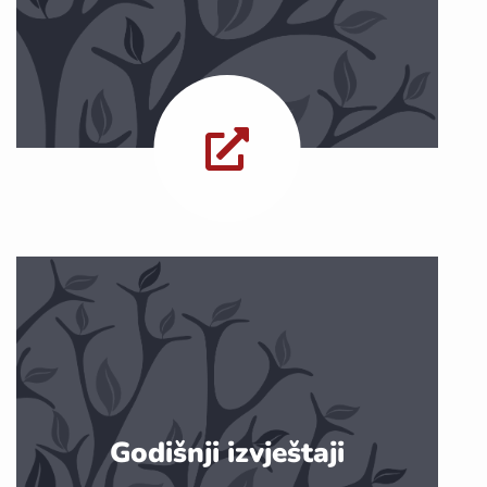
Godišnji izvještaji