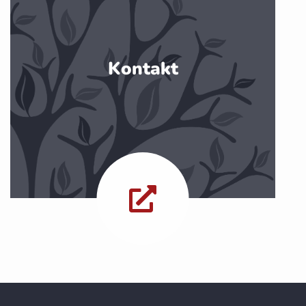
Kontakt