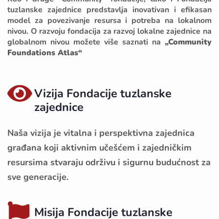
tuzlanske zajednice predstavlja inovativan i efikasan
model za povezivanje resursa i potreba na lokalnom
nivou. O razvoju fondacija za razvoj lokalne zajednice na
globalnom nivou možete više saznati na
„Community
Foundations Atlas“
Vizija Fondacije tuzlanske
zajednice
Naša vizija je vitalna i perspektivna zajednica
građana koji aktivnim učešćem i zajedničkim
resursima stvaraju održivu i sigurnu budućnost za
sve generacije.
Misija Fondacije tuzlanske