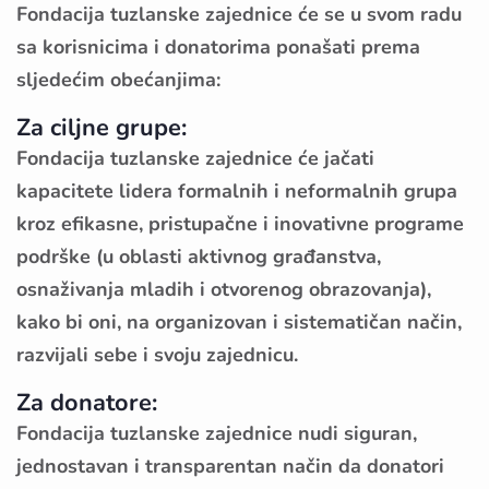
Fondacija tuzlanske zajednice će se u svom radu
sa korisnicima i donatorima ponašati prema
sljedećim obećanjima:
Za ciljne grupe:
Fondacija tuzlanske zajednice će jačati
kapacitete lidera formalnih i neformalnih grupa
kroz efikasne, pristupačne i inovativne programe
podrške (u oblasti aktivnog građanstva,
osnaživanja mladih i otvorenog obrazovanja),
kako bi oni, na organizovan i sistematičan način,
razvijali sebe i svoju zajednicu.
Za donatore:
Fondacija tuzlanske zajednice nudi siguran,
jednostavan i transparentan način da donatori