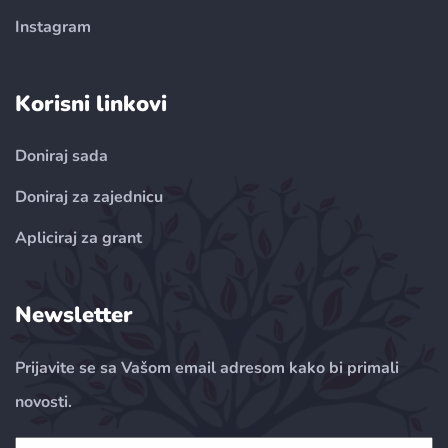
Instagram
Korisni linkovi
Doniraj sada
Doniraj za zajednicu
Apliciraj za grant
Newsletter
Prijavite se sa Vašom email adresom kako bi primali
novosti.