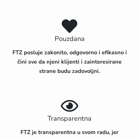
Pouzdana
FTZ posluje zakonito, odgovorno i efikasno i
čini sve da njeni klijenti i zainteresirane
strane budu zadovoljni.
Transparentna
FTZ je transparentna u svom radu, jer