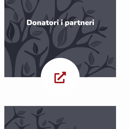
Donatori i partneri