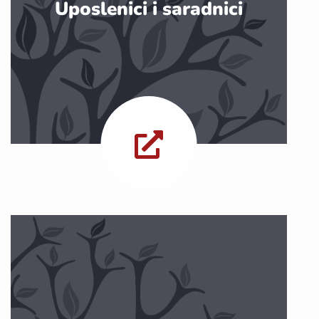
Uposlenici i saradnici