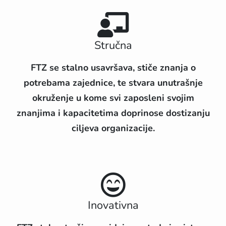
Stručna
FTZ se stalno usavršava, stiče znanja o
potrebama zajednice, te stvara unutrašnje
okruženje u kome svi zaposleni svojim
znanjima i kapacitetima doprinose dostizanju
ciljeva organizacije.
Inovativna