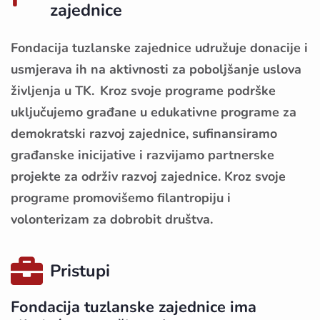
zajednice
Fondacija tuzlanske zajednice udružuje donacije i
usmjerava ih na aktivnosti za poboljšanje uslova
življenja u TK. Kroz svoje programe podrške
uključujemo građane u edukativne programe za
demokratski razvoj zajednice, sufinansiramo
građanske inicijative i razvijamo partnerske
projekte za održiv razvoj zajednice. Kroz svoje
programe promovišemo filantropiju i
volonterizam za dobrobit društva.
Pristupi
Fondacija tuzlanske zajednice ima