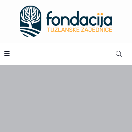
Početna