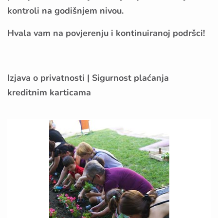
kontroli na godišnjem nivou.
Hvala vam na povjerenju i kontinuiranoj podršci!
Izjava o privatnosti
|
Sigurnost plaćanja
kreditnim karticama