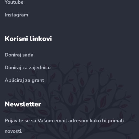
Youtube
Instagram
Korisni linkovi
Doniraj sada
Doniraj za zajednicu
Apliciraj za grant
Newsletter
Prijavite se sa Vašom email adresom kako bi primali
novosti.