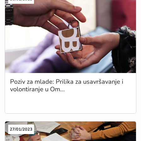
Poziv za mlade: Prilika za usavršavanje i
volontiranje u Om...
27/01/2023