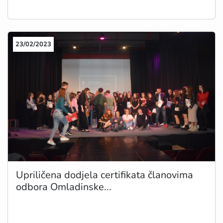
23/02/2023
Upriličena dodjela certifikata članovima
odbora Omladinske...