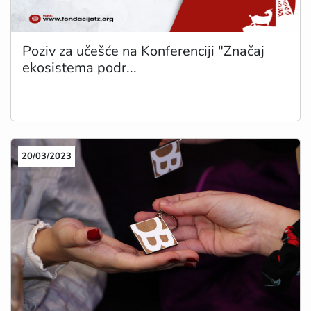
Poziv za učešće na Konferenciji "Značaj
ekosistema podr...
20/03/2023