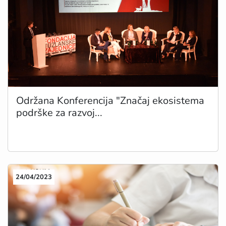
Održana Konferencija "Značaj ekosistema
podrške za razvoj...
24/04/2023