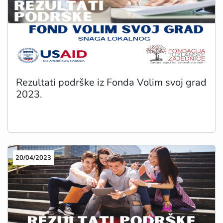
Rezultati podrške iz Fonda Volim svoj grad
2023.
20/04/2023