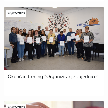
20/02/2023
Okončan trening "Organiziranje zajednice"
20/02/2023