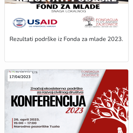
Rezultati podrške iz Fonda za mlade 2023.
17/04/2023