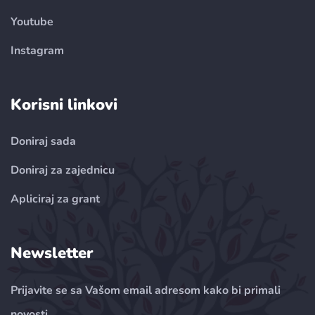
Youtube
Instagram
Korisni linkovi
Doniraj sada
Doniraj za zajednicu
Apliciraj za grant
Newsletter
Prijavite se sa Vašom email adresom kako bi primali
novosti.