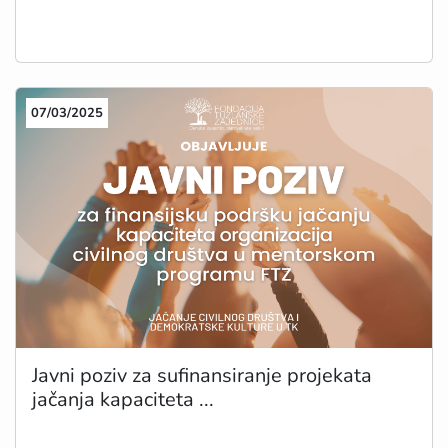
07/03/2025
Javni poziv za sufinansiranje projekata
jačanja kapaciteta ...