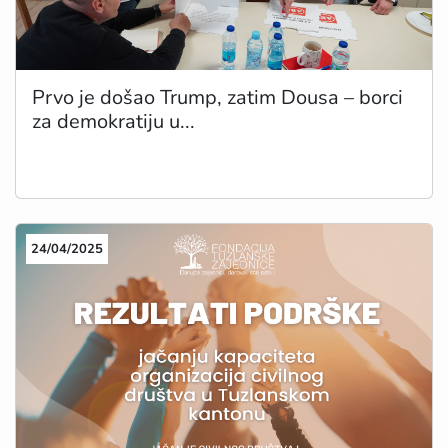
Prvo je došao Trump, zatim Dousa – borci
za demokratiju u...
24/04/2025