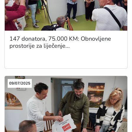
147 donatora, 75.000 KM: Obnovljene
prostorije za liječenje...
09/07/2025