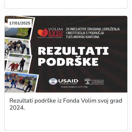
17/01/2025
Rezultati podrške iz Fonda Volim svoj grad
2024.