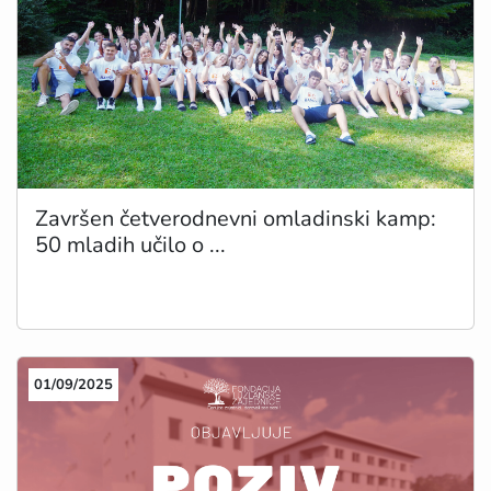
Završen četverodnevni omladinski kamp:
50 mladih učilo o ...
01/09/2025