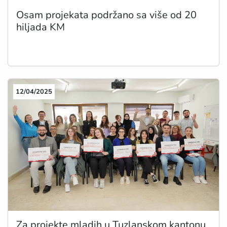
Osam projekata podržano sa više od 20
hiljada KM
12/04/2025
Za projekte mladih u Tuzlanskom kantonu