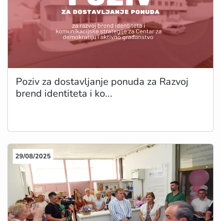
Poziv za dostavljanje ponuda za Razvoj
brend identiteta i ko...
29/08/2025