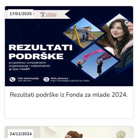
17/01/2025
Rezultati podrške iz Fonda za mlade 2024.
24/12/2024