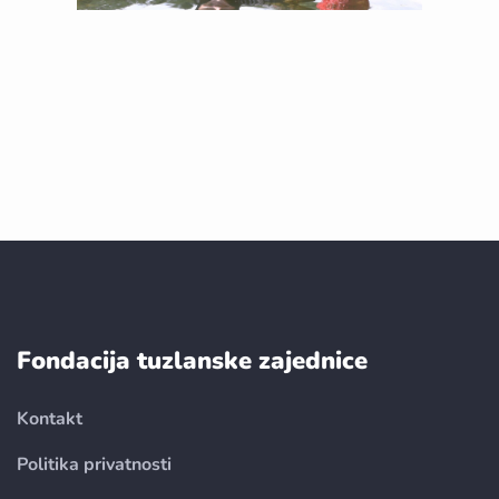
Fondacija tuzlanske zajednice
Kontakt
Politika privatnosti