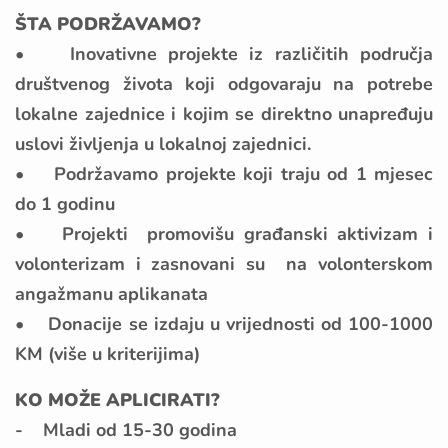
ŠTA PODRŽAVAMO?
• Inovativne projekte iz različitih područja
društvenog života koji odgovaraju na potrebe
lokalne zajednice i kojim se direktno unapređuju
uslovi življenja u lokalnoj zajednici.
• Podržavamo projekte koji traju od 1 mjesec
do 1 godinu
• Projekti promovišu građanski aktivizam i
volonterizam i zasnovani su na volonterskom
angažmanu aplikanata
• Donacije se izdaju u vrijednosti od 100-1000
KM (više u kriterijima)
KO MOŽE APLICIRATI?
- Mladi od 15-30 godina