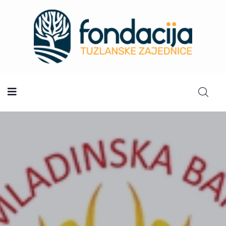
Početna