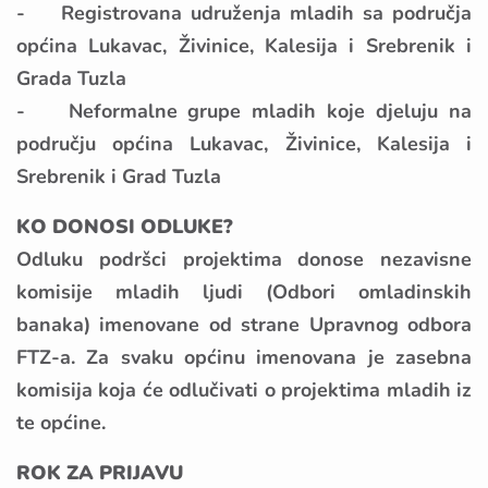
- Registrovana udruženja mladih sa područja
općina Lukavac, Živinice, Kalesija i Srebrenik i
Grada Tuzla
- Neformalne grupe mladih koje djeluju na
području općina Lukavac, Živinice, Kalesija i
Srebrenik i Grad Tuzla
KO DONOSI ODLUKE?
Odluku podršci projektima donose nezavisne
komisije mladih ljudi (Odbori omladinskih
banaka) imenovane od strane Upravnog odbora
FTZ-a. Za svaku općinu imenovana je zasebna
komisija koja će odlučivati o projektima mladih iz
te općine.
ROK ZA PRIJAVU