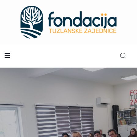
Početna