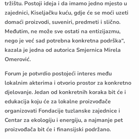
tržištu. Postoji ideja i da imamo jedno mjesto u
zajednici, Kiseljačku kuću, gdje će se moći uzeti
domaći proizvodi, suveniri, predmeti i slično.
Međutim, ne može sve ostati na entizijazmu,
nego je već sad potrebna konkretna podrška“,
kazala je jedna od autorica Smjernica Mirela
Omerović.
Forum je potvrdio postojeći interes među
lokalnim akterima i otvorio prostor za konkretno
djelovanje. Jedan od konkretnih koraka bit će i
edukacija koju će za lokalne proizvođače
organizovati Fondacije tuzlanske zajednice i
Centar za ekologiju i energiju, a najmanje pet
proizvođača bit će i finansijski podržano.