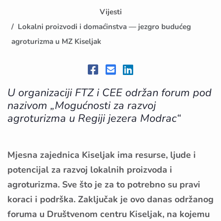
Vijesti
Lokalni proizvodi i domaćinstva — jezgro budućeg
agroturizma u MZ Kiseljak
U organizaciji FTZ i CEE održan forum pod
nazivom „Mogućnosti za razvoj
agroturizma u Regiji jezera Modrac“
Mjesna zajednica Kiseljak ima resurse, ljude i
potencijal za razvoj lokalnih proizvoda i
agroturizma. Sve što je za to potrebno su pravi
koraci i podrška. Zaključak je ovo danas održanog
foruma u Društvenom centru Kiseljak, na kojemu