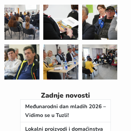
Zadnje novosti
Međunarodni dan mladih 2026 –
Vidimo se u Tuzli!
Lokalni proizvodi i domaćinstva