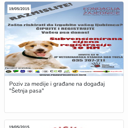
19/05/2015
Poziv za medije i građane na događaj
"Šetnja pasa"
19/05/2015