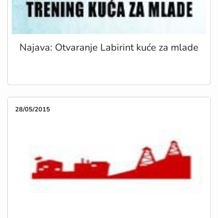
Najava: Otvaranje Labirint kuće za mlade
28/05/2015