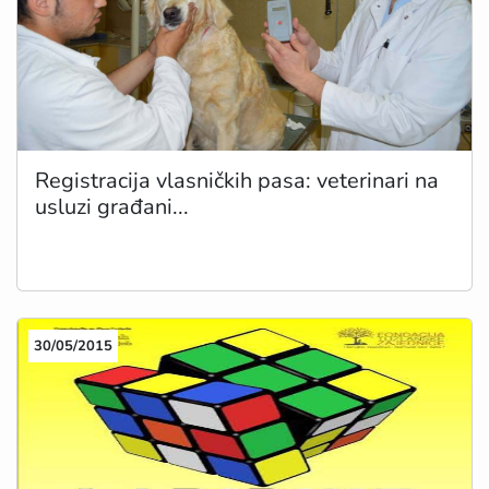
Registracija vlasničkih pasa: veterinari na
usluzi građani...
30/05/2015