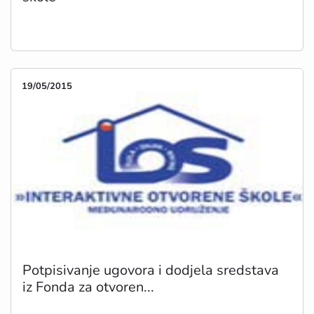
19/05/2015
Potpisivanje ugovora i dodjela sredstava
iz Fonda za otvoren...