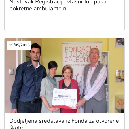
Nastavak Registracije vlasničkih pasa:
pokretne ambulante n...
19/05/2015
Dodjeljena sredstava iz Fonda za otvorene
škole