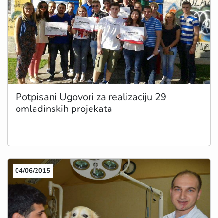
Potpisani Ugovori za realizaciju 29
omladinskih projekata
04/06/2015