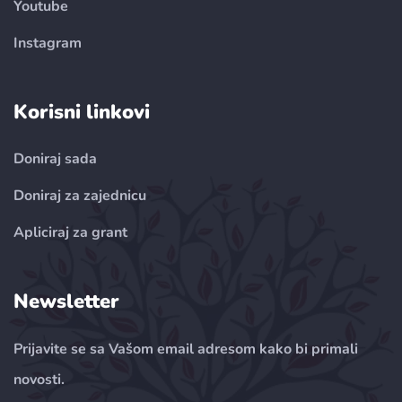
Youtube
Instagram
Korisni linkovi
Doniraj sada
Doniraj za zajednicu
Apliciraj za grant
Newsletter
Prijavite se sa Vašom email adresom kako bi primali
novosti.