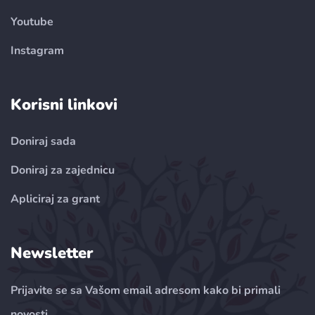
Youtube
Instagram
Korisni linkovi
Doniraj sada
Doniraj za zajednicu
Apliciraj za grant
Newsletter
Prijavite se sa Vašom email adresom kako bi primali
novosti.