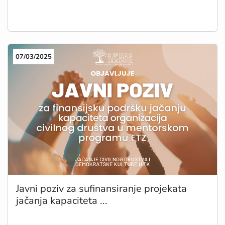
07/03/2025
Javni poziv za sufinansiranje projekata
jačanja kapaciteta ...