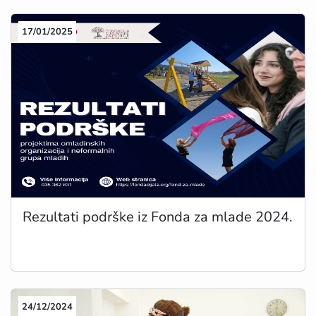
17/01/2025
Rezultati podrške iz Fonda za mlade 2024.
24/12/2024