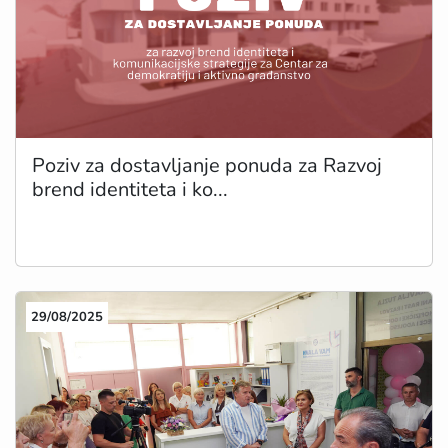
Poziv za dostavljanje ponuda za Razvoj
brend identiteta i ko...
29/08/2025