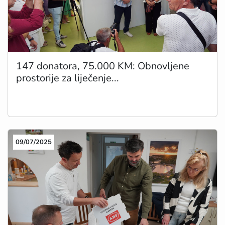
147 donatora, 75.000 KM: Obnovljene
prostorije za liječenje...
09/07/2025