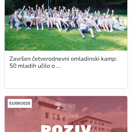
Završen četverodnevni omladinski kamp:
50 mladih učilo o ...
01/09/2025