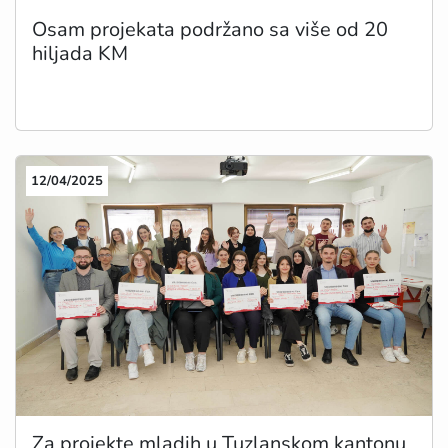
Osam projekata podržano sa više od 20
hiljada KM
12/04/2025
Za projekte mladih u Tuzlanskom kantonu