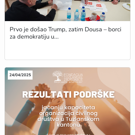
Prvo je došao Trump, zatim Dousa – borci
za demokratiju u...
24/04/2025