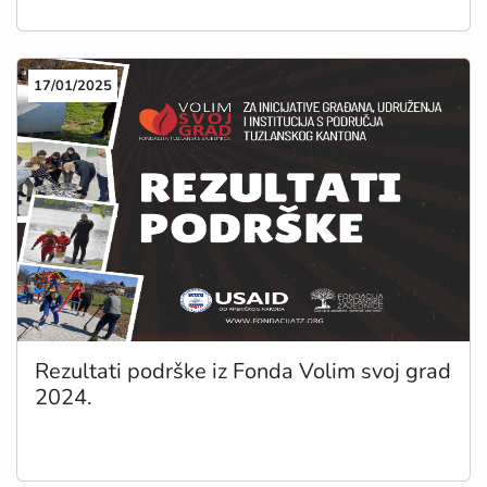
17/01/2025
Rezultati podrške iz Fonda Volim svoj grad
2024.