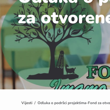
za otvoren
Vijesti
Odluka o podršci projektima-Fond za otvo