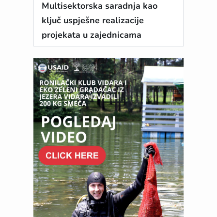
Multisektorska saradnja kao
ključ uspješne realizacije
projekata u zajednicama