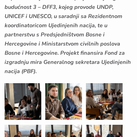
budućnost 3 – DFF3, kojeg provode UNDP,
UNICEF i UNESCO, u saradnji sa Rezidentnom
koordinatoricom Ujedinjenih nacija, te u
partnerstvu s Predsjedništvom Bosne i
Hercegovine i Ministarstvom civilnih poslova
Bosne i Hercegovine. Projekt finansira Fond za
izgradnju mira Generalnog sekretara Ujedinjenih
nacija (PBF).