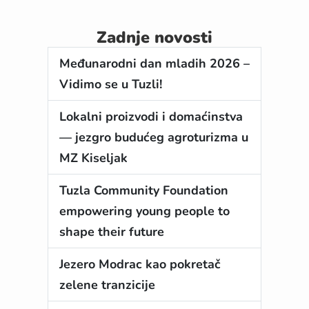
Zadnje novosti
Međunarodni dan mladih 2026 –
Vidimo se u Tuzli!
Lokalni proizvodi i domaćinstva
— jezgro budućeg agroturizma u
MZ Kiseljak
Tuzla Community Foundation
empowering young people to
shape their future
Jezero Modrac kao pokretač
zelene tranzicije