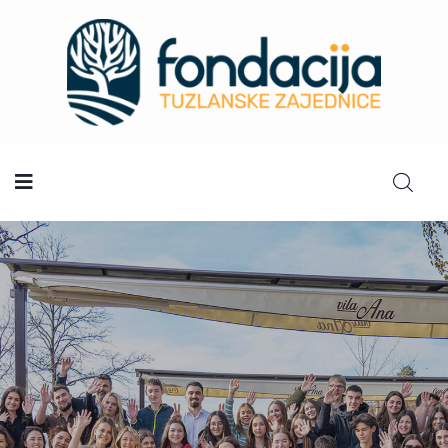
Početna