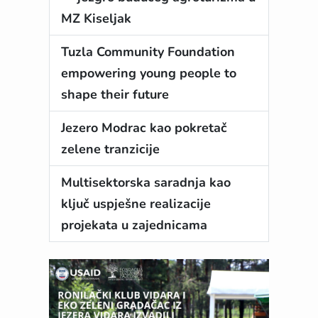
MZ Kiseljak
Tuzla Community Foundation
empowering young people to
shape their future
Jezero Modrac kao pokretač
zelene tranzicije
Multisektorska saradnja kao
ključ uspješne realizacije
projekata u zajednicama