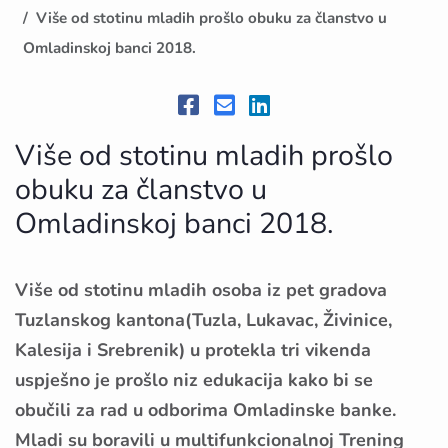
Više od stotinu mladih prošlo obuku za članstvo u
Omladinskoj banci 2018.
Više od stotinu mladih prošlo
obuku za članstvo u
Omladinskoj banci 2018.
Više od stotinu mladih osoba iz pet gradova
Tuzlanskog kantona(Tuzla, Lukavac, Živinice,
Kalesija i Srebrenik) u protekla tri vikenda
uspješno je prošlo niz edukacija kako bi se
obučili za rad u odborima Omladinske banke.
Mladi su boravili u multifunkcionalnoj Trening