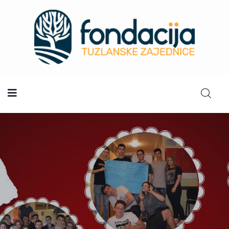
Početna