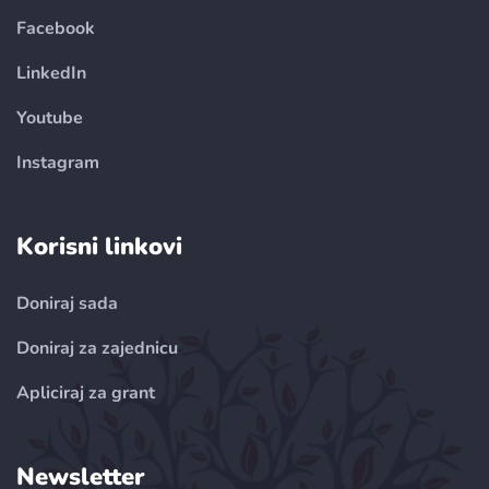
Facebook
LinkedIn
Youtube
Instagram
Korisni linkovi
Doniraj sada
Doniraj za zajednicu
Apliciraj za grant
Newsletter