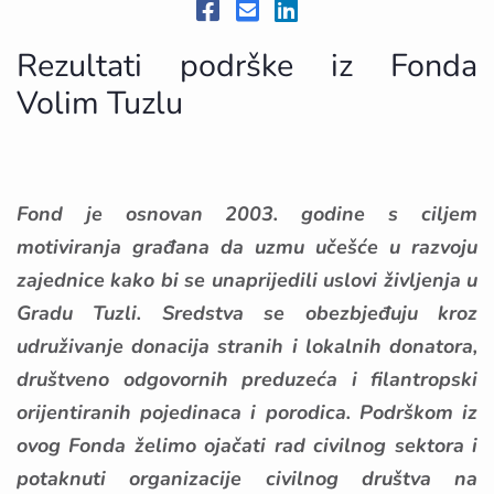
Rezultati podrške iz Fonda
Volim Tuzlu
Fond je osnovan 2003. godine s ciljem
motiviranja građana da uzmu učešće u razvoju
zajednice kako bi se unaprijedili uslovi življenja u
Gradu Tuzli. Sredstva se obezbjeđuju kroz
udruživanje donacija stranih i lokalnih donatora,
društveno odgovornih preduzeća i filantropski
orijentiranih pojedinaca i porodica. Podrškom iz
ovog Fonda želimo ojačati rad civilnog sektora i
potaknuti organizacije civilnog društva na