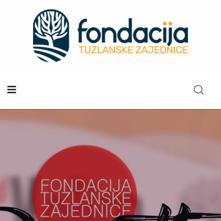
Početna