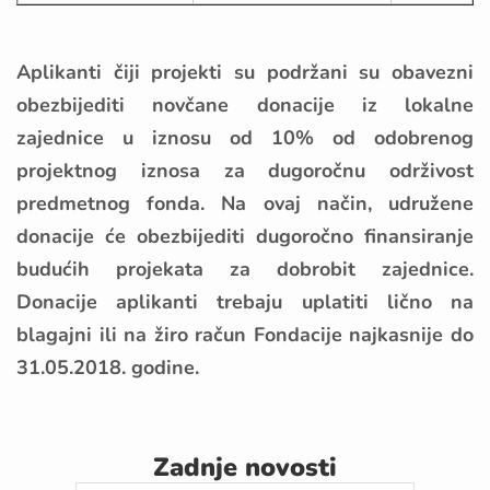
Aplikanti čiji projekti su podržani su obavezni
obezbijediti novčane donacije iz lokalne
zajednice u iznosu od 10% od odobrenog
projektnog iznosa za dugoročnu održivost
predmetnog fonda. Na ovaj način, udružene
donacije će obezbijediti dugoročno finansiranje
budućih projekata za dobrobit zajednice.
Donacije aplikanti trebaju uplatiti lično na
blagajni ili na žiro račun Fondacije najkasnije do
31.05.2018. godine.
Zadnje novosti