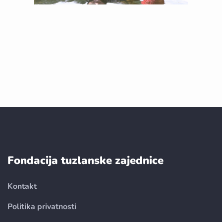
Fondacija tuzlanske zajednice
Kontakt
Politika privatnosti