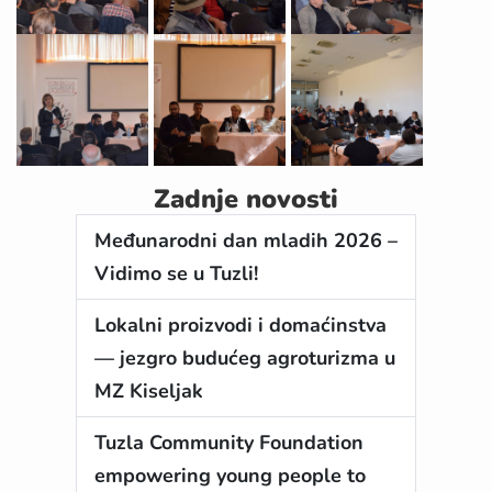
Zadnje novosti
Međunarodni dan mladih 2026 –
Vidimo se u Tuzli!
Lokalni proizvodi i domaćinstva
— jezgro budućeg agroturizma u
MZ Kiseljak
Tuzla Community Foundation
empowering young people to