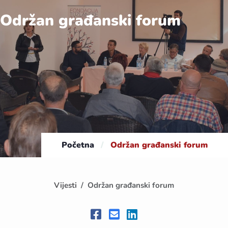
Održan građanski forum
Početna
/
Održan građanski forum
Vijesti
Održan građanski forum