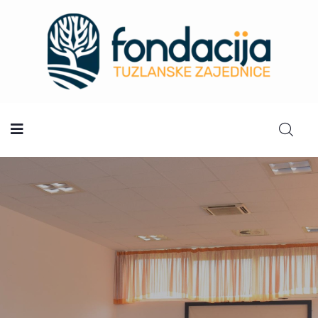
Početna