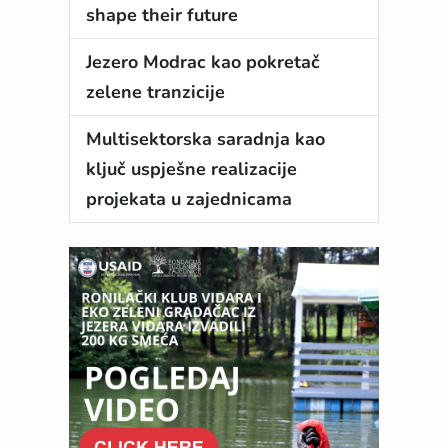
shape their future
Jezero Modrac kao pokretač
zelene tranzicije
Multisektorska saradnja kao
ključ uspješne realizacije
projekata u zajednicama