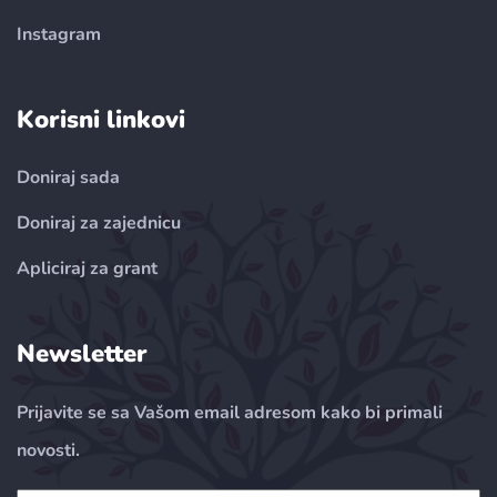
Instagram
Korisni linkovi
Doniraj sada
Doniraj za zajednicu
Apliciraj za grant
Newsletter
Prijavite se sa Vašom email adresom kako bi primali
novosti.